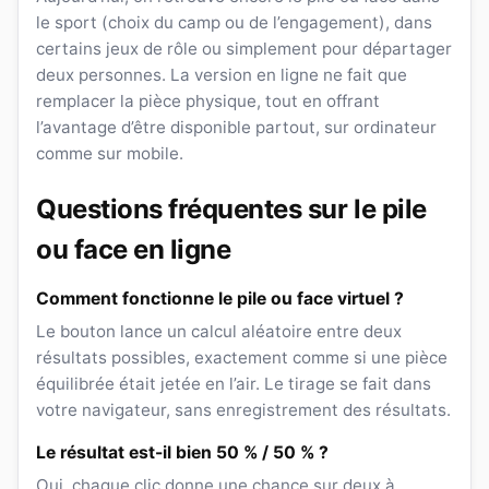
le sport (choix du camp ou de l’engagement), dans
certains jeux de rôle ou simplement pour départager
deux personnes. La version en ligne ne fait que
remplacer la pièce physique, tout en offrant
l’avantage d’être disponible partout, sur ordinateur
comme sur mobile.
Questions fréquentes sur le pile
ou face en ligne
Comment fonctionne le pile ou face virtuel ?
Le bouton lance un calcul aléatoire entre deux
résultats possibles, exactement comme si une pièce
équilibrée était jetée en l’air. Le tirage se fait dans
votre navigateur, sans enregistrement des résultats.
Le résultat est-il bien 50 % / 50 % ?
Oui, chaque clic donne une chance sur deux à