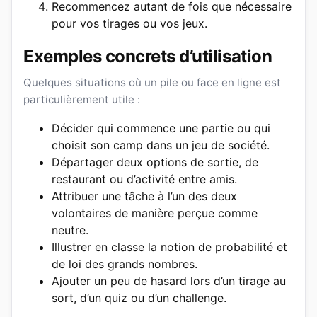
Recommencez autant de fois que nécessaire
pour vos tirages ou vos jeux.
Exemples concrets d’utilisation
Quelques situations où un pile ou face en ligne est
particulièrement utile :
Décider qui commence une partie ou qui
choisit son camp dans un jeu de société.
Départager deux options de sortie, de
restaurant ou d’activité entre amis.
Attribuer une tâche à l’un des deux
volontaires de manière perçue comme
neutre.
Illustrer en classe la notion de probabilité et
de loi des grands nombres.
Ajouter un peu de hasard lors d’un tirage au
sort, d’un quiz ou d’un challenge.