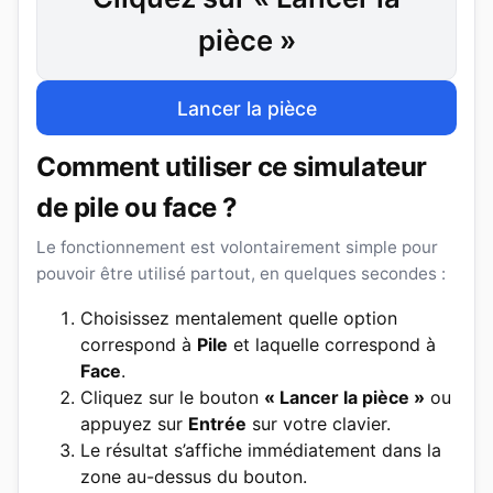
pièce »
Lancer la pièce
Comment utiliser ce simulateur
de pile ou face ?
Le fonctionnement est volontairement simple pour
pouvoir être utilisé partout, en quelques secondes :
Choisissez mentalement quelle option
correspond à
Pile
et laquelle correspond à
Face
.
Cliquez sur le bouton
« Lancer la pièce »
ou
appuyez sur
Entrée
sur votre clavier.
Le résultat s’affiche immédiatement dans la
zone au-dessus du bouton.