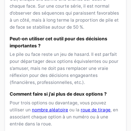
chaque face. Sur une courte série, il est normal
d’observer des séquences qui paraissent favorables
à un côté, mais à long terme la proportion de pile et
de face se stabilise autour de 50 %.
Peut-on utiliser cet outil pour des décisions
importantes ?
Le pile ou face reste un jeu de hasard. Il est parfait
pour départager deux options équivalentes ou pour
s’amuser, mais ne doit pas remplacer une vraie
réflexion pour des décisions engageantes
(financières, professionnelles, etc.).
Comment faire si j’ai plus de deux options ?
Pour trois options ou davantage, vous pouvez
utiliser un
nombre aléatoire
ou la
roue de tirage
, en
associant chaque option à un numéro ou à une
entrée dans la roue.