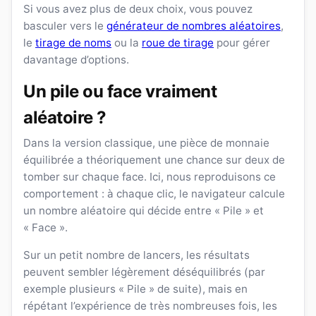
Si vous avez plus de deux choix, vous pouvez
basculer vers le
générateur de nombres aléatoires
,
le
tirage de noms
ou la
roue de tirage
pour gérer
davantage d’options.
Un pile ou face vraiment
aléatoire ?
Dans la version classique, une pièce de monnaie
équilibrée a théoriquement une chance sur deux de
tomber sur chaque face. Ici, nous reproduisons ce
comportement : à chaque clic, le navigateur calcule
un nombre aléatoire qui décide entre « Pile » et
« Face ».
Sur un petit nombre de lancers, les résultats
peuvent sembler légèrement déséquilibrés (par
exemple plusieurs « Pile » de suite), mais en
répétant l’expérience de très nombreuses fois, les