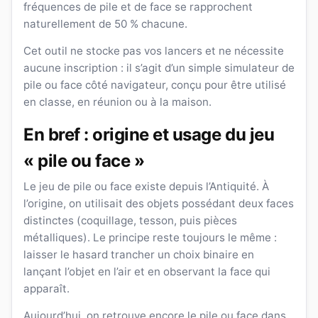
fréquences de pile et de face se rapprochent
naturellement de 50 % chacune.
Cet outil ne stocke pas vos lancers et ne nécessite
aucune inscription : il s’agit d’un simple simulateur de
pile ou face côté navigateur, conçu pour être utilisé
en classe, en réunion ou à la maison.
En bref : origine et usage du jeu
« pile ou face »
Le jeu de pile ou face existe depuis l’Antiquité. À
l’origine, on utilisait des objets possédant deux faces
distinctes (coquillage, tesson, puis pièces
métalliques). Le principe reste toujours le même :
laisser le hasard trancher un choix binaire en
lançant l’objet en l’air et en observant la face qui
apparaît.
Aujourd’hui, on retrouve encore le pile ou face dans